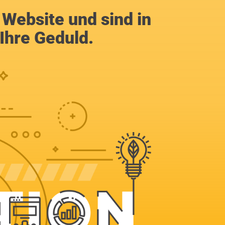
Website und sind in
Ihre Geduld.