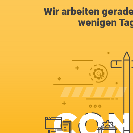
Wir arbeiten gerad
wenigen Tag