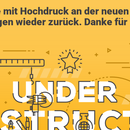
e mit Hochdruck an der neuen 
en wieder zurück. Danke für 